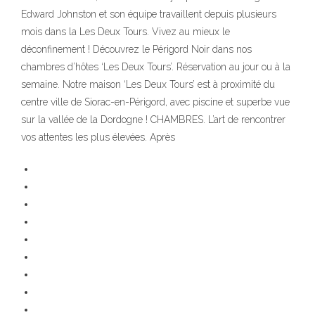
Edward Johnston et son équipe travaillent depuis plusieurs
mois dans la Les Deux Tours. Vivez au mieux le
déconfinement ! Découvrez le Périgord Noir dans nos
chambres d’hôtes ‘Les Deux Tours’. Réservation au jour ou à la
semaine. Notre maison ‘Les Deux Tours’ est à proximité du
centre ville de Siorac-en-Périgord, avec piscine et superbe vue
sur la vallée de la Dordogne ! CHAMBRES. L’art de rencontrer
vos attentes les plus élevées. Après