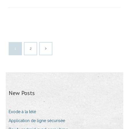
1
2
New Posts
Exode à la télé
Application de ligne sécurisée