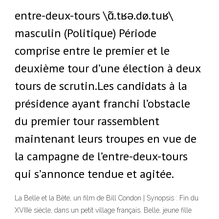
entre-deux-tours \ɑ̃.tʁə.dø.tuʁ\
masculin (Politique) Période
comprise entre le premier et le
deuxième tour d’une élection à deux
tours de scrutin.Les candidats à la
présidence ayant franchi l’obstacle
du premier tour rassemblent
maintenant leurs troupes en vue de
la campagne de l’entre-deux-tours
qui s’annonce tendue et agitée.
La Belle et la Bête, un film de Bill Condon | Synopsis : Fin du
XVIIIè siècle, dans un petit village français. Belle, jeune fille