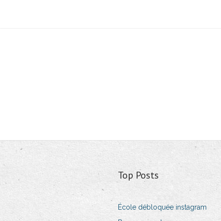
Top Posts
École débloquée instagram