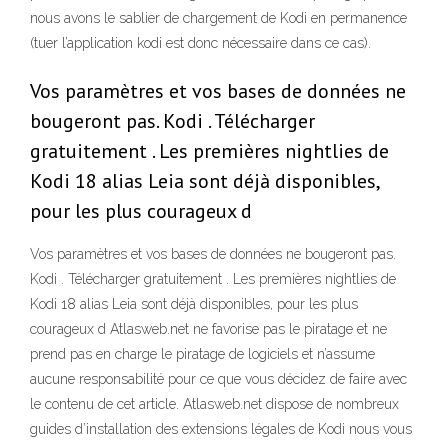
nous avons le sablier de chargement de Kodi en permanence
(tuer l’application kodi est donc nécessaire dans ce cas).
Vos paramètres et vos bases de données ne
bougeront pas. Kodi . Télécharger
gratuitement . Les premières nightlies de
Kodi 18 alias Leia sont déjà disponibles,
pour les plus courageux d
Vos paramètres et vos bases de données ne bougeront pas.
Kodi . Télécharger gratuitement . Les premières nightlies de
Kodi 18 alias Leia sont déjà disponibles, pour les plus
courageux d Atlasweb.net ne favorise pas le piratage et ne
prend pas en charge le piratage de logiciels et n’assume
aucune responsabilité pour ce que vous décidez de faire avec
le contenu de cet article. Atlasweb.net dispose de nombreux
guides d’installation des extensions légales de Kodi nous vous