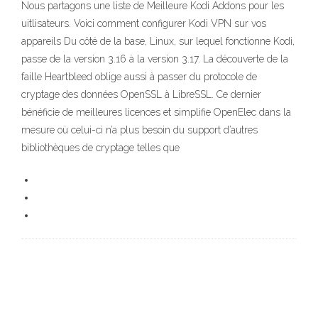
Nous partagons une liste de Meilleure Kodi Addons pour les
uitlisateurs. Voici comment configurer Kodi VPN sur vos
appareils Du côté de la base, Linux, sur lequel fonctionne Kodi,
passe de la version 3.16 à la version 3.17. La découverte de la
faille Heartbleed oblige aussi à passer du protocole de
cryptage des données OpenSSL à LibreSSL. Ce dernier
bénéficie de meilleures licences et simplifie OpenElec dans la
mesure où celui-ci n’a plus besoin du support d’autres
bibliothèques de cryptage telles que