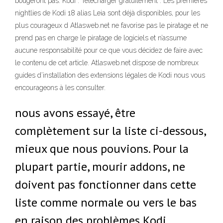
bougeront pas. Kodi . Télécharger gratuitement . Les premières
nightlies de Kodi 18 alias Leia sont déjà disponibles, pour les
plus courageux d Atlasweb.net ne favorise pas le piratage et ne
prend pas en charge le piratage de logiciels et n’assume
aucune responsabilité pour ce que vous décidez de faire avec
le contenu de cet article. Atlasweb.net dispose de nombreux
guides d’installation des extensions légales de Kodi nous vous
encourageons à les consulter.
nous avons essayé, être
complètement sur la liste ci-dessous,
mieux que nous pouvions. Pour la
plupart partie, mourir addons, ne
doivent pas fonctionner dans cette
liste comme normale ou vers le bas
en raison des problèmes Kodi