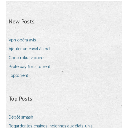
New Posts
Vpn opéra avis
Ajouter un canal à kodi
Code roku tv poire
Pirate bay films torrent
Toptorrent
Top Posts
Dépôt smash
Regarder les chaînes indiennes aux états-unis