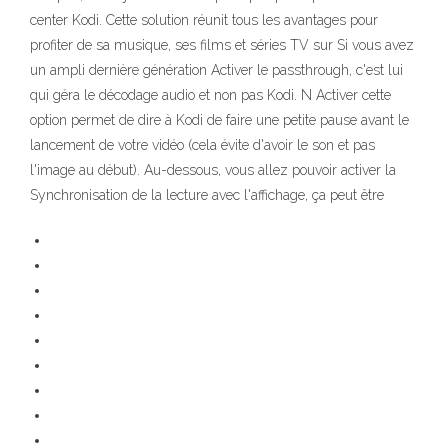
center Kodi. Cette solution réunit tous les avantages pour
profiter de sa musique, ses films et séries TV sur Si vous avez
un ampli dernière génération Activer le passthrough, c'est lui
qui géra le décodage audio et non pas Kodi. N Activer cette
option permet de dire à Kodi de faire une petite pause avant le
lancement de votre vidéo (cela évite d'avoir le son et pas
l'image au début). Au-dessous, vous allez pouvoir activer la
Synchronisation de la lecture avec l'affichage, ça peut être