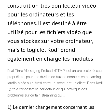
construit un très bon lecteur vidéo
pour les ordinateurs et les
téléphones. Il est destiné à être
utilisé pour les fichiers vidéo que
vous stockez sur votre ordinateur,
mais le logiciel Kodi prend
également en charge les modules
Real Time Messaging Protocol (RTMP) est un protocole réseau
propriétaire, pour la diffusion de flux de données en streaming
(audio, vidéo ou autres) entre un serveur et un client. Dans Kodi
17, cela est désactivé par défaut, ce qui provoque des
problèmes sur certain streaming qui …
1) Le dernier changement concernant les