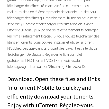
télécharger des films. 18 mars 2018 le classement les
meilleurs sites de téléchargements de torrents. un site pour
télécharger des films qui marche,merci tu me sauve la mise. 1
sept. 2013 Comment télécharger des films/logiciels Avec
Utorrent [Tutorial] jeux pc site de telechargement telecharger
les films gratuitement logiciel Si vous voulez télécharger des
films en torrents, vous pouvez installer et utiliser µTorrent.
N'oubliez pas que dans la plupart des pays, il est interdit de
Télécharger!"De Gaulle :: Regarder le film complet
gratuitement HD | Torrent VOSTFR. media-avatar.
telecrageregarduar. 04-09. "Streaming Film 2020 De
Download. Open these files and links
in uTorrent Mobile to quickly and
efficiently download your torrents.
Enjoy with uTorrent. Régalez-vous.