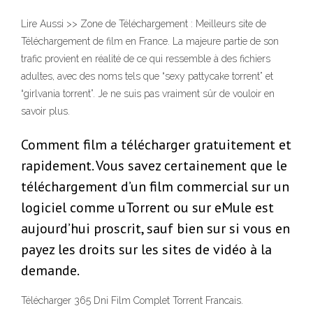
Lire Aussi >> Zone de Téléchargement : Meilleurs site de
Téléchargement de film en France. La majeure partie de son
trafic provient en réalité de ce qui ressemble à des fichiers
adultes, avec des noms tels que “sexy pattycake torrent” et
“girlvania torrent”. Je ne suis pas vraiment sûr de vouloir en
savoir plus.
Comment film a télécharger gratuitement et
rapidement. Vous savez certainement que le
téléchargement d’un film commercial sur un
logiciel comme uTorrent ou sur eMule est
aujourd’hui proscrit, sauf bien sur si vous en
payez les droits sur les sites de vidéo à la
demande.
Télécharger 365 Dni Film Complet Torrent Francais.