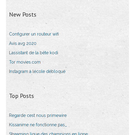
New Posts
Configurer un routeur wifi
Avis avg 2020
Lassistant de la bête kodi
Tor movies.com
Instagram à lécole débloqué
Top Posts
Regarde cest nous primewire
Kissanime ne fonctionne pas_
Streaming ligue des champions en ligne