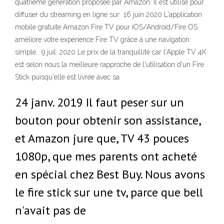
quatrième génération proposée par Amazon. Il est utilisé pour
diffuser du streaming en ligne sur 16 juin 2020 L'application
mobile gratuite Amazon Fire TV pour iOS/Android/Fire OS
améliore votre expérience Fire TV grâce à une navigation
simple, 9 juil. 2020 Le prix de la tranquillité car l'Apple TV 4K
est selon nous la meilleure rapproche de l'utilisation d'un Fire
Stick puisqu'elle est livrée avec sa
24 janv. 2019 Il faut peser sur un
bouton pour obtenir son assistance,
et Amazon jure que, TV 43 pouces
1080p, que mes parents ont acheté
en spécial chez Best Buy. Nous avons
le fire stick sur une tv, parce que bell
n'avait pas de