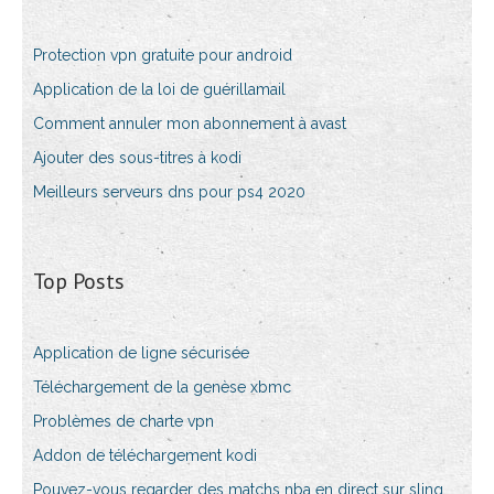
Protection vpn gratuite pour android
Application de la loi de guérillamail
Comment annuler mon abonnement à avast
Ajouter des sous-titres à kodi
Meilleurs serveurs dns pour ps4 2020
Top Posts
Application de ligne sécurisée
Téléchargement de la genèse xbmc
Problèmes de charte vpn
Addon de téléchargement kodi
Pouvez-vous regarder des matchs nba en direct sur sling