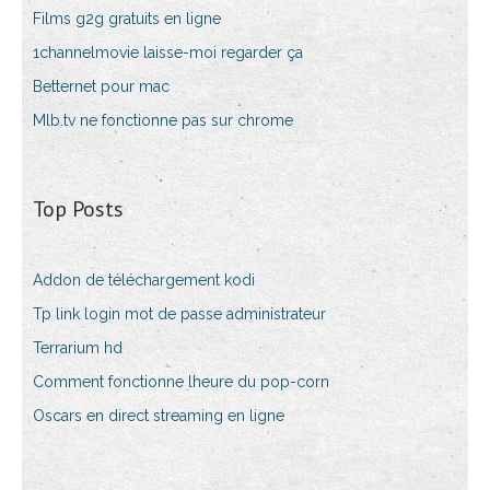
Films g2g gratuits en ligne
1channelmovie laisse-moi regarder ça
Betternet pour mac
Mlb.tv ne fonctionne pas sur chrome
Top Posts
Addon de téléchargement kodi
Tp link login mot de passe administrateur
Terrarium hd
Comment fonctionne lheure du pop-corn
Oscars en direct streaming en ligne