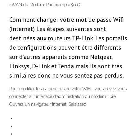
»WAN du Modem. Par exemple 9R1.)
Comment changer votre mot de passe Wifi
(Internet) Les étapes suivantes sont
destinées aux routeurs TP-Link. Les portails
de configurations peuvent être differents
sur d’autres appareils comme Netgear,
Linksys, D-Link et Tenda mais ils sont très
similaires donc ne vous sentez pas perdus.
Pour modifier les paramètres de votre WIFI , vous devez vous
connecter à l' interface d'administration du modem fibre.
Ouvrez un navigateur internet. Saisissez