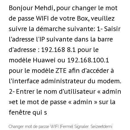
Bonjour Mehdi, pour changer le mot
de passe WIFI de votre Box, veuillez
suivre la démarche suivante: 1- Saisir
l’adresse l'IP suivante dans la barre
d’adresse : 192.168 8.1 pour le
modèle Huawei ou 192.168.100.1
pour le modèle ZTE afin d’accéder à
l’interface administrateur du modem.
2- Entrer le nom d’utilisateur « admin
»et le mot de passe « admin » sur la
fenêtre qui s
Changer mot de passe WIFI [Fermé] Signaler. Seizeetdemi