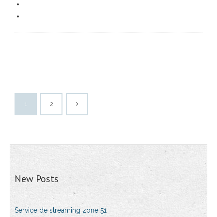
1
2
New Posts
Service de streaming zone 51