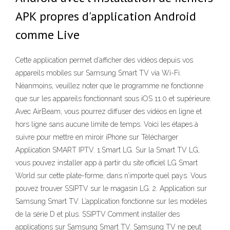
APK propres d'application Android
comme Live
Cette application permet d’afficher des vidéos depuis vos
appareils mobiles sur Samsung Smart TV via Wi-Fi.
Néanmoins, veuillez noter que le programme ne fonctionne
que sur les appareils fonctionnant sous iOS 11.0 et supérieure.
Avec AirBeam, vous pourrez diffuser des vidéos en ligne et
hors ligne sans aucune limite de temps. Voici les étapes à
suivre pour mettre en miroir iPhone sur Télécharger
Application SMART IPTV. 1.Smart LG. Sur la Smart TV LG,
vous pouvez installer app à partir du site officiel LG Smart
World sur cette plate-forme, dans n’importe quel pays. Vous
pouvez trouver SSIPTV sur le magasin LG. 2. Application sur
Samsung Smart TV. L’application fonctionne sur les modèles
de la série D et plus. SSIPTV Comment installer des
applications sur Samsung Smart TV. Samsung TV ne peut