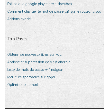
Est-ce que google play store a showbox
Comment changer le mot de passe wifi sur le routeur cisco
Addons exode
Top Posts
Obtenir de nouveaux films sur kodi
Analyse et suppression de virus android
Liste de mots de passe wifi netgear
Meilleurs spectacles sur go90
Optimiser bittorrent