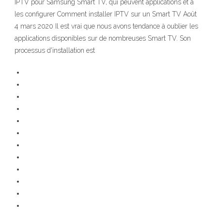
IPTV pour Samsung Smart TV, qui peuvent applications et à
les configurer Comment installer IPTV sur un Smart TV Août
4 mars 2020 Il est vrai que nous avons tendance à oublier les
applications disponibles sur de nombreuses Smart TV. Son
processus d'installation est