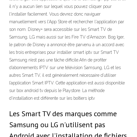
il n'y a aucun lien sur lequel vous pouvez cliquer pour
l'installer facilement. Vous devrez donc naviguer
manuellement vers l'App Store et rechercher l'application par
son nom. Disney+ sera accessible sur les Smart TV de
Samsung, LG mais aussi sur les Fire TV d’Amazon. Bog Iger,
le patron de Disney a annoncé être parvenu à un accord avec
les trois entreprises pour installer smart iptv sur Smart TV
Samsung n’est pas une tâche difficile.Afin de profiter
d’abonnements IPTV sur une télévision Samsung, LG et les
autres Smart TV, il est généralement nécessaire d’utiliser
l’application Smart IPTV. Cette application est aussi disponible
sur box android tv depuis le Playstore. La méthode
d’installation est différente sur les boîtiers iptv
Les Smart TV des marques comme
Samsung ou LG n'utilisent pas
Android avec l'installation de fichiers