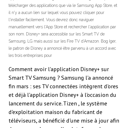
télécharger des applications que via le Samsung App Store, et
il n'y a aucun lien sur lequel vous pouvez cliquer pour
l'installer facilement. Vous devrez donc naviguer
manuellement vers l'App Store et rechercher l'application par
son nom. Disney+ sera accessible sur les Smart TV de
Samsung, LG mais aussi sur les Fire TV d’Amazon. Bog Iger,
le patron de Disney a annoncé être parvenu à un accord avec
les trois entreprises pour
Comment avoir l'application Disney+ sur
Smart TV Samsung ? Samsung l'a annoncé
fin mars : ses TV connectées intègrent d'ores
et déjà l'application Disney+ à l'occasion du
lancement du service. Tizen , le système
d'exploitation maison du fabricant de
téléviseurs, a bénéficié d'une mise à jour afin