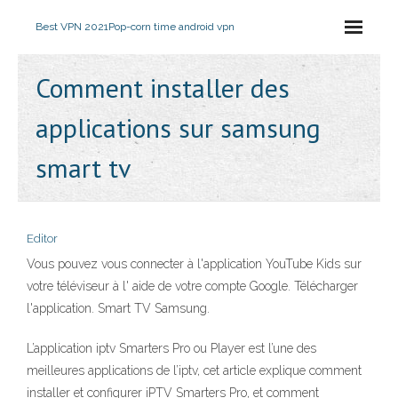
Best VPN 2021
Pop-corn time android vpn
Comment installer des
applications sur samsung
smart tv
Editor
Vous pouvez vous connecter à l'application YouTube Kids sur
votre téléviseur à l' aide de votre compte Google. Télécharger
l'application. Smart TV Samsung.
L’application iptv Smarters Pro ou Player est l’une des
meilleures applications de l’iptv, cet article explique comment
installer et configurer iPTV Smarters Pro, et comment