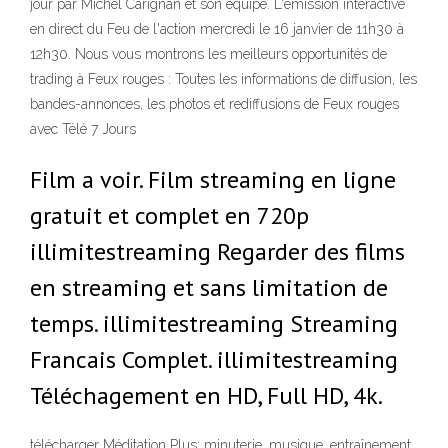
jour par Michel Carignan et son équipe. L'émission intéractive
en direct du Feu de l'action mercredi le 16 janvier de 11h30 à
12h30. Nous vous montrons les meilleurs opportunités de
trading à Feux rouges : Toutes les informations de diffusion, les
bandes-annonces, les photos et rediffusions de Feux rouges
avec Télé 7 Jours
Film a voir. Film streaming en ligne
gratuit et complet en 720p
illimitestreaming Regarder des films
en streaming et sans limitation de
temps. illimitestreaming Streaming
Francais Complet. illimitestreaming
Téléchagement en HD, Full HD, 4k.
télécharger Méditation Plus: minuterie, musique, entraînement