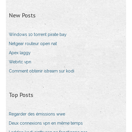
New Posts
Windows 10 torrent pirate bay
Netgear routeur open nat
Apex laggy
Webrtc vpn
Comment obtenir istream sur kodi
Top Posts
Regarder des émissions wwe
Deux connexions vpn en même temps